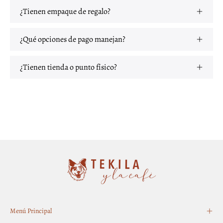
¿Tienen empaque de regalo?
¿Qué opciones de pago manejan?
¿Tienen tienda o punto físico?
Menú Principal