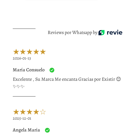
Reviews por Whatsapp by
2026-01-13
María Consuelo
Excelente , Su Marca Me encanta Gracias por Existir 😊
✨✨✨
2025-12-01
Angela Maria