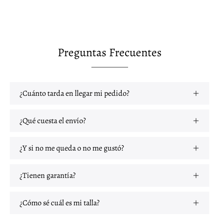
Preguntas Frecuentes
¿Cuánto tarda en llegar mi pedido?
¿Qué cuesta el envío?
¿Y si no me queda o no me gustó?
¿Tienen garantía?
¿Cómo sé cuál es mi talla?