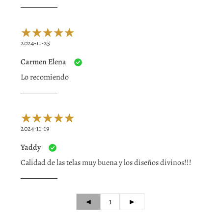
2024-11-25
Carmen Elena
Lo recomiendo
2024-11-19
Yaddy
Calidad de las telas muy buena y los diseños divinos!!!
◄
1
►