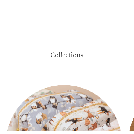
Collections