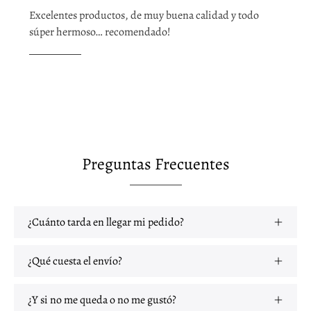
Excelentes productos, de muy buena calidad y todo
súper hermoso… recomendado!
Preguntas Frecuentes
¿Cuánto tarda en llegar mi pedido?
¿Qué cuesta el envío?
¿Y si no me queda o no me gustó?