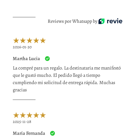
Reviews por Whatsapp by
2026-01-30
Martha Lucia
La compré para un regalo. La destinataria me manifestó
que le gustó mucho. El pedido llegó a tiempo
cumpliendo mi solicitud de entrega rápida. Muchas
gracias
2025-11-28
María Fernanda