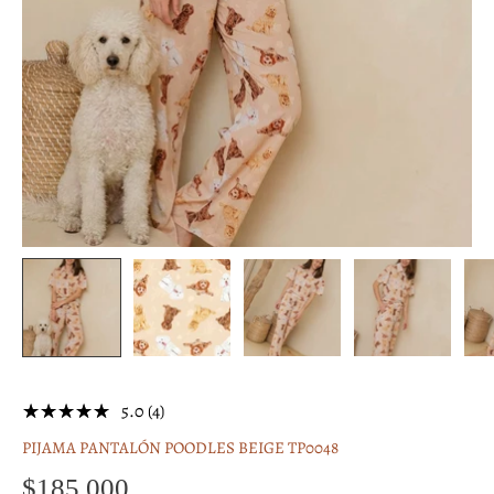
5.0 (4)
PIJAMA PANTALÓN POODLES BEIGE TP0048
$185,000