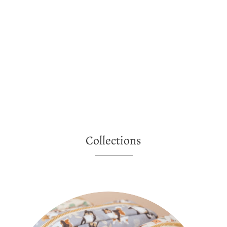
Collections