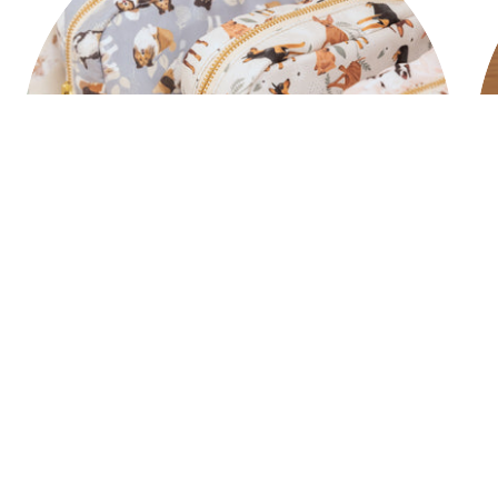
Cosmetiqueras