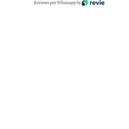
Reviews por Whatsapp by