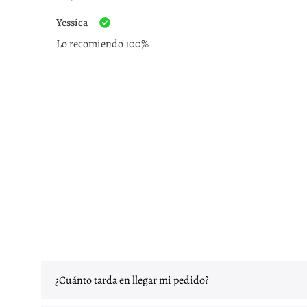
Yessica
Lo recomiendo 100%
¿Cuánto tarda en llegar mi pedido?