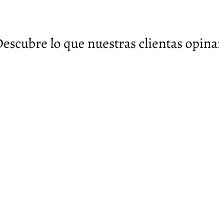
escubre lo que nuestras clientas opin