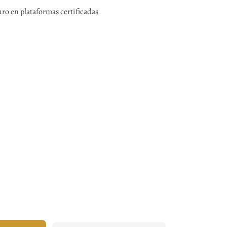
ro en plataformas certificadas