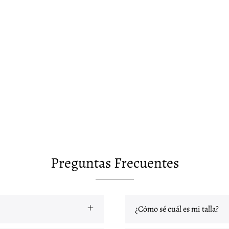
Preguntas Frecuentes
¿Cómo sé cuál es mi talla?