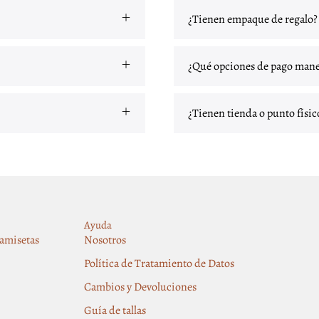
¿Tienen empaque de regalo?
¿Qué opciones de pago mane
¿Tienen tienda o punto físic
Ayuda
amisetas
Nosotros
Política de Tratamiento de Datos
Cambios y Devoluciones
Guía de tallas