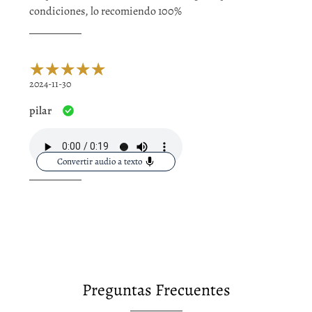
condiciones, lo recomiendo 100%
2024-11-30
pilar
Convertir audio a texto
Preguntas Frecuentes