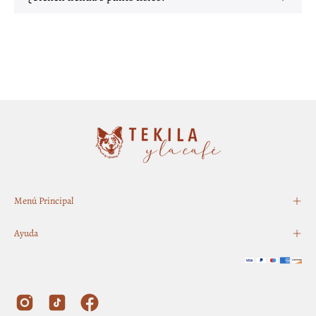
Menú Principal
Ayuda