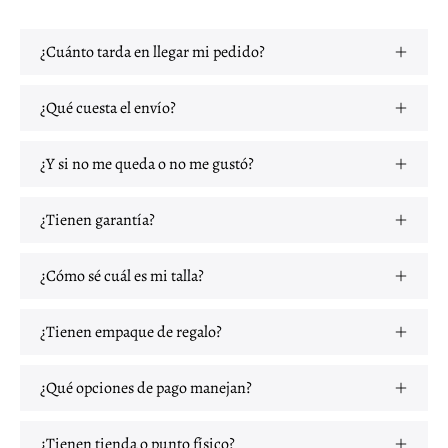
¿Cuánto tarda en llegar mi pedido?
¿Qué cuesta el envío?
¿Y si no me queda o no me gustó?
¿Tienen garantía?
¿Cómo sé cuál es mi talla?
¿Tienen empaque de regalo?
¿Qué opciones de pago manejan?
¿Tienen tienda o punto físico?