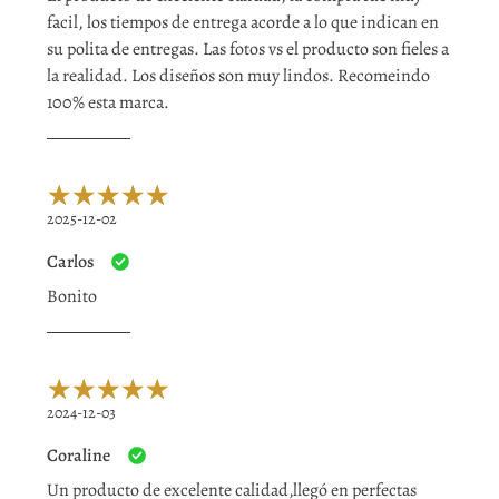
facil, los tiempos de entrega acorde a lo que indican en
su polita de entregas. Las fotos vs el producto son fieles a
la realidad. Los diseños son muy lindos. Recomeindo
100% esta marca.
2025-12-02
Carlos
Bonito
2024-12-03
Coraline
Un producto de excelente calidad,llegó en perfectas