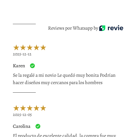
Reviews por Whatsapp by
2025-12-12
Karen
Se la regalé a mi novio Le quedó muy bonita Podrían
hacer diseños muy cercanos para los hombres
2025-12-05
Carolina
El producto de excelente calidad, la compra fue muy