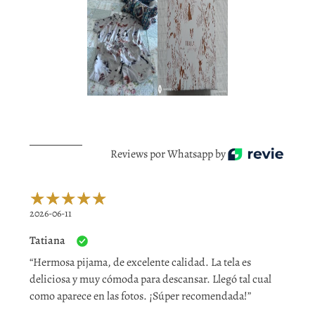
Reviews por Whatsapp by
2026-06-11
Tatiana
“Hermosa pijama, de excelente calidad. La tela es
deliciosa y muy cómoda para descansar. Llegó tal cual
como aparece en las fotos. ¡Súper recomendada!”