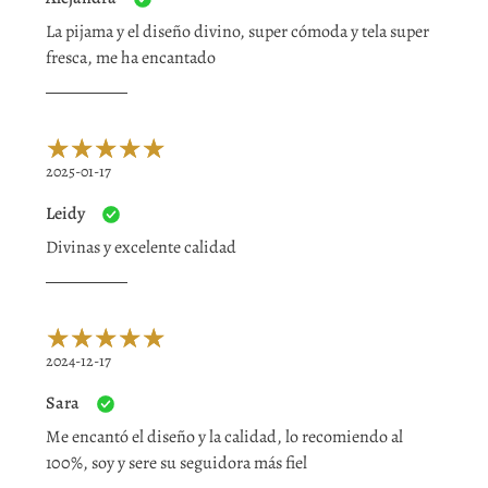
La pijama y el diseño divino, super cómoda y tela super
fresca, me ha encantado
2025-01-17
Leidy
Divinas y excelente calidad
2024-12-17
Sara
Me encantó el diseño y la calidad, lo recomiendo al
100%, soy y sere su seguidora más fiel