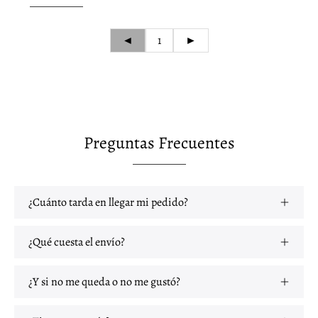
◄
1
►
Preguntas Frecuentes
¿Cuánto tarda en llegar mi pedido?
¿Qué cuesta el envío?
¿Y si no me queda o no me gustó?