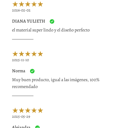
2026-02-02
DIANA YULIETH
el material super lindo y el diseño perfecto
2025-11-10
Norma
Muy buen producto, igual a las imágenes, 100%
recomendado
2025-05-29
Alejandra