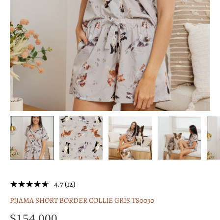
4.7 (12)
PIJAMA SHORT BORDER COLLIE GRIS TS0030
$154,000