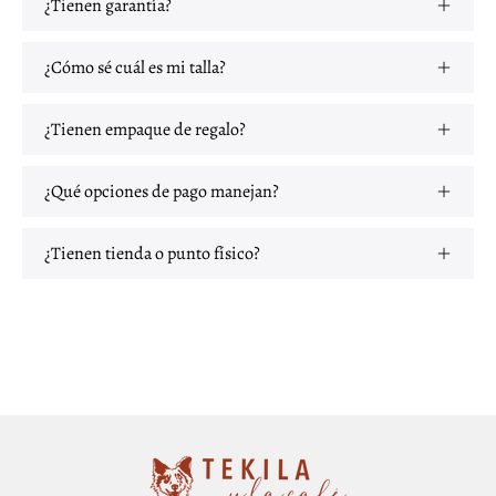
¿Tienen garantía?
¿Cómo sé cuál es mi talla?
¿Tienen empaque de regalo?
¿Qué opciones de pago manejan?
¿Tienen tienda o punto físico?