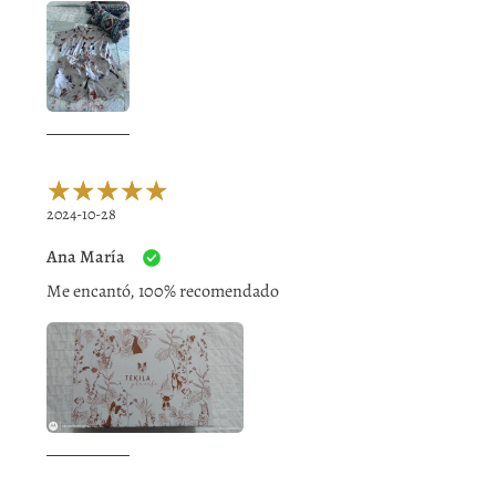
2024-10-28
Ana María
Me encantó, 100% recomendado